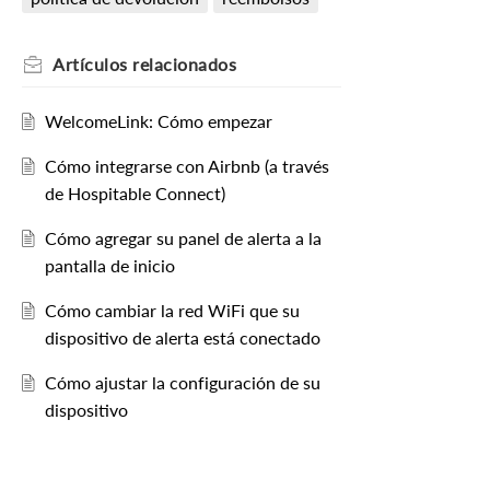
Artículos
relacionados
WelcomeLink: Cómo empezar
Cómo integrarse con Airbnb (a través
de Hospitable Connect)
Cómo agregar su panel de alerta a la
pantalla de inicio
Cómo cambiar la red WiFi que su
dispositivo de alerta está conectado
Cómo ajustar la configuración de su
dispositivo