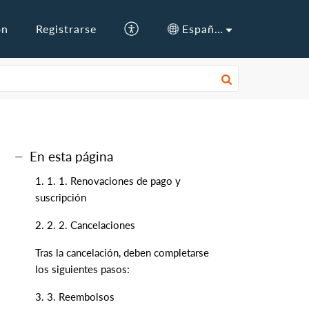
ón
Registrarse
Español (España)
En esta página
1. 1. 1. Renovaciones de pago y
suscripción
2. 2. 2. Cancelaciones
Tras la cancelación, deben completarse
los siguientes pasos:
3. 3. Reembolsos