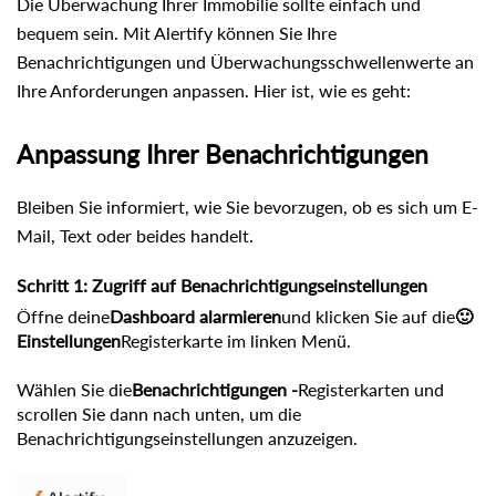
Die Überwachung Ihrer Immobilie sollte einfach und
bequem sein. Mit Alertify können Sie Ihre
Benachrichtigungen und Überwachungsschwellenwerte an
Ihre Anforderungen anpassen. Hier ist, wie es geht:
Anpassung Ihrer Benachrichtigungen
Bleiben Sie informiert, wie Sie bevorzugen, ob es sich um E-
Mail, Text oder beides handelt.
Schritt 1: Zugriff auf Benachrichtigungseinstellungen
Öffne deine
Dashboard alarmieren
und klicken Sie auf die
🙂
Einstellungen
Registerkarte im linken Menü.
Wählen Sie die
Benachrichtigungen -
Registerkarten und
scrollen Sie dann nach unten, um die
Benachrichtigungseinstellungen anzuzeigen.