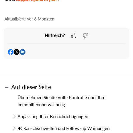
Aktualisiert:
Vor 6 Monaten
Hilfreich?
Auf dieser Seite
Übernehmen Sie die volle Kontrolle über Ihre
Immobilienüberwachung
Anpassung Ihrer Benachrichtigungen
🔊 Rauschschwellen und Follow-up Warnungen