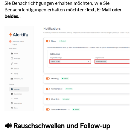
Sie Benachrichtigungen erhalten möchten, wie Sie
Benachrichtigungen erhalten möchten:
Text, E-Mail oder
beides
. .
🔊 Rauschschwellen und Follow-up