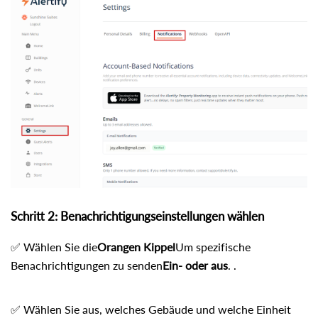
Schritt 2: Benachrichtigungseinstellungen wählen
✅ Wählen Sie die
Orangen Kippel
Um spezifische
Benachrichtigungen zu senden
Ein- oder aus
. .
✅ Wählen Sie aus, welches Gebäude und welche Einheit