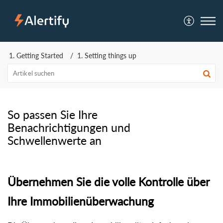
1. Getting Started
1. Setting things up
So passen Sie Ihre
Benachrichtigungen und
Schwellenwerte an
Übernehmen Sie die volle Kontrolle über
Ihre Immobilienüberwachung