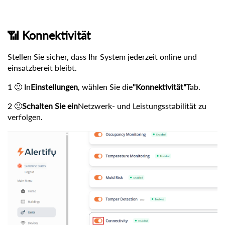
📶 Konnektivität
Stellen Sie sicher, dass Ihr System jederzeit online und
einsatzbereit bleibt.
1 🙂 In
Einstellungen
, wählen Sie die
"Konnektivität"
Tab.
2 🙂
Schalten Sie ein
Netzwerk- und Leistungsstabilität zu
verfolgen.