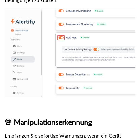
🚨 Manipulationserkennung
Empfangen Sie sofortige Warnungen, wenn ein Gerät