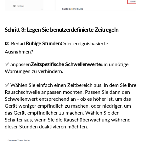
Schritt 3: Legen Sie benutzerdefinierte Zeitregeln
📅 Bedarf
Ruhige Stunden
Oder ereignisbasierte
Ausnahmen?
✅ anpassen
Zeitspezifische Schwellenwerte
um unnötige
Warnungen zu verhindern.
✅ Wählen Sie einfach einen Zeitbereich aus, in dem Sie Ihre
Rauschschwelle anpassen möchten. Passen Sie dann den
Schwellenwert entsprechend an - ob es höher ist, um das
Gerät weniger empfindlich zu machen, oder niedriger, um
das Gerät empfindlicher zu machen. Wählen Sie den
Schalter aus, wenn Sie die Rauschüberwachung während
dieser Stunden deaktivieren möchten.