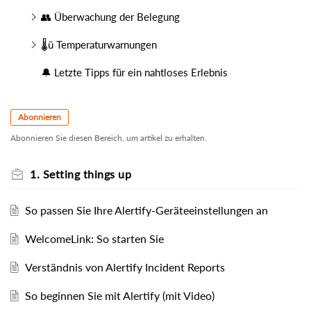
👥 Überwachung der Belegung
🌡ŭ Temperaturwarnungen
🔔 Letzte Tipps für ein nahtloses Erlebnis
Abonnieren
Abonnieren Sie diesen Bereich, um artikel zu erhalten.
1. Setting things up
So passen Sie Ihre Alertify-Geräteeinstellungen an
WelcomeLink: So starten Sie
Verständnis von Alertify Incident Reports
So beginnen Sie mit Alertify (mit Video)