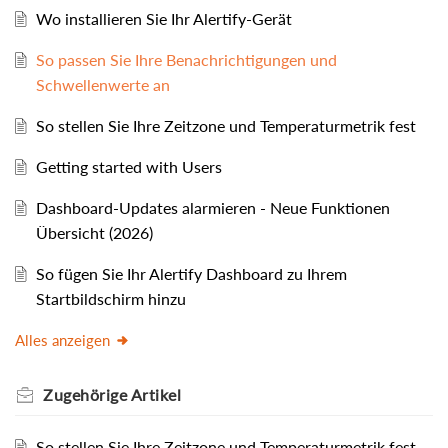
Wo installieren Sie Ihr Alertify-Gerät
So passen Sie Ihre Benachrichtigungen und
Schwellenwerte an
So stellen Sie Ihre Zeitzone und Temperaturmetrik fest
Getting started with Users
Dashboard-Updates alarmieren - Neue Funktionen
Übersicht (2026)
So fügen Sie Ihr Alertify Dashboard zu Ihrem
Startbildschirm hinzu
Alles anzeigen
Zugehörige
Artikel
So stellen Sie Ihre Zeitzone und Temperaturmetrik fest