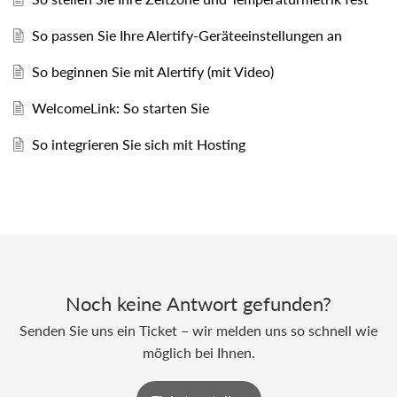
So passen Sie Ihre Alertify-Geräteeinstellungen an
So beginnen Sie mit Alertify (mit Video)
WelcomeLink: So starten Sie
So integrieren Sie sich mit Hosting
Noch keine Antwort gefunden?
Senden Sie uns ein Ticket – wir melden uns so schnell wie
möglich bei Ihnen.